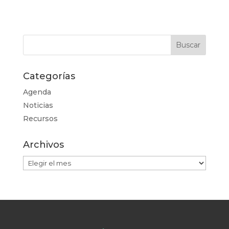
Categorías
Agenda
Noticias
Recursos
Archivos
Archivos