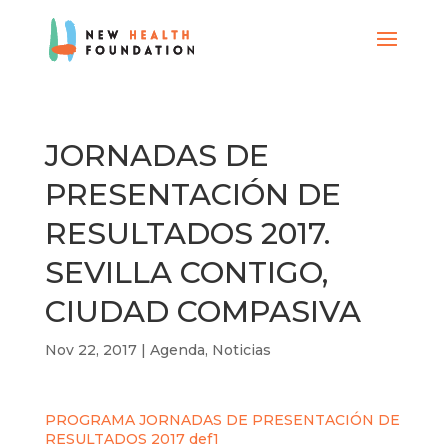
JORNADAS DE
PRESENTACIÓN DE
RESULTADOS 2017.
SEVILLA CONTIGO,
CIUDAD COMPASIVA
Nov 22, 2017
|
Agenda
,
Noticias
PROGRAMA JORNADAS DE PRESENTACIÓN DE
RESULTADOS 2017 def1