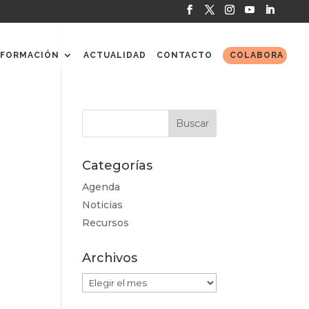
FORMACIÓN
ACTUALIDAD
CONTACTO
COLABORA
Categorías
Agenda
Noticias
Recursos
Archivos
Archivos