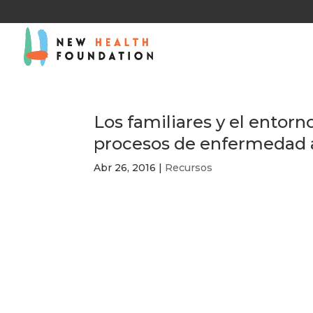
Los familiares y el entorn
procesos de enfermedad 
Abr 26, 2016
|
Recursos