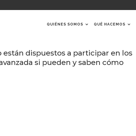
QUIÉNES SOMOS
QUÉ HACEMOS
o están dispuestos a participar en los
avanzada si pueden y saben cómo