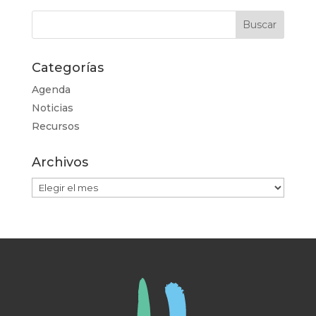
Categorías
Agenda
Noticias
Recursos
Archivos
Archivos