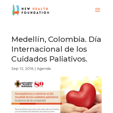
Medellín, Colombia. Día
Internacional de los
Cuidados Paliativos.
Sep 13, 2016
|
Agenda