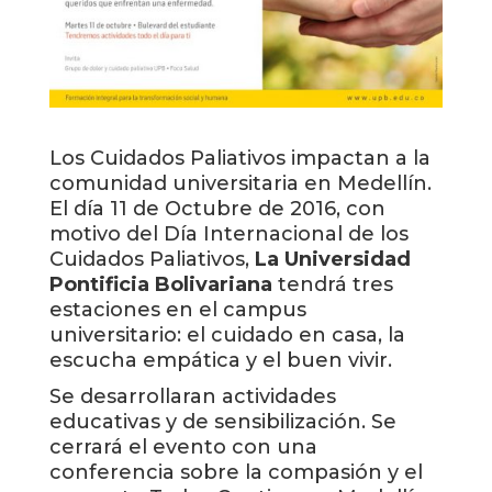
Los Cuidados Paliativos impactan a la
comunidad universitaria en Medellín.
El día 11 de Octubre de 2016, con
motivo del Día Internacional de los
Cuidados Paliativos,
La Universidad
Pontificia Bolivariana
tendrá tres
estaciones en el campus
universitario: el cuidado en casa, la
escucha empática y el buen vivir.
Se desarrollaran actividades
educativas y de sensibilización. Se
cerrará el evento con una
conferencia sobre la compasión y el