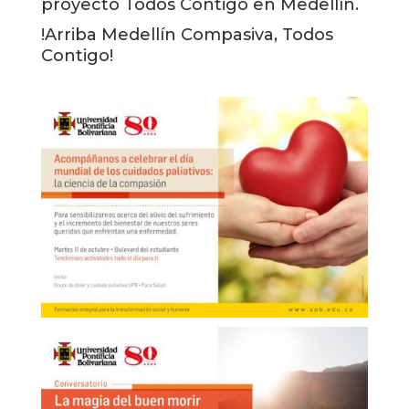
proyecto Todos Contigo en Medellín.
!Arriba Medellín Compasiva, Todos
Contigo!