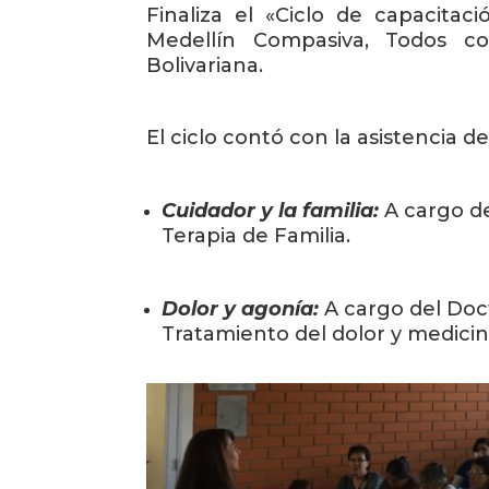
Finaliza el «Ciclo de capacita
Medellín Compasiva, Todos con
Bolivariana.
El ciclo contó con la asistencia 
Cuidador y la familia:
A cargo de
Terapia de Familia.
Dolor y agonía:
A cargo del Doct
Tratamiento del dolor y medicina