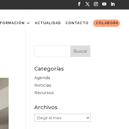
FORMACIÓN
ACTUALIDAD
CONTACTO
COLABORA
Categorías
Agenda
Noticias
Recursos
Archivos
Archivos