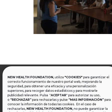
NEW HEALTH FOUNDATION,
utiliza
"COOKIES"
para garantizar el

correcto funcionamiento de nuestro portal web, mejorando la
seguridad, para obtener una eficacia y una personalización
superiores, para recoger datos estadísticos y para mostrarle
publicidad relevante. Pulsa "
ACEPTAR
" para autorizar su uso,
o
“RECHAZAR”
para rechazarlas y pulse
“MAS INFORMACIÓN”
para
conocer la información de todas las cookies. En el caso de
rechazarlas,
NEW HEALTH FOUNDATION
,
no puede garantizar la