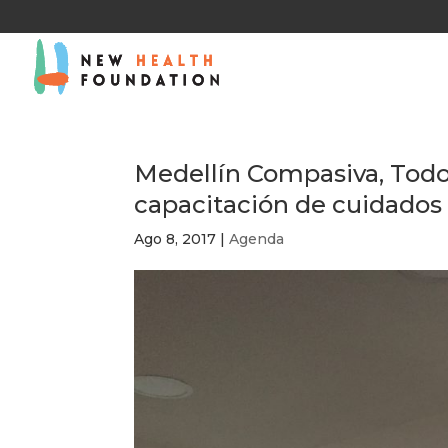
Medellín Compasiva, Todos
capacitación de cuidados
Ago 8, 2017
|
Agenda