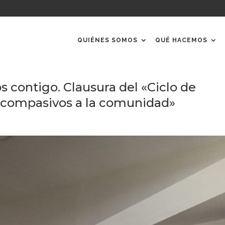
QUIÉNES SOMOS
QUÉ HACEMOS
 contigo. Clausura del «Ciclo de
 compasivos a la comunidad»