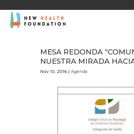
MESA REDONDA “COMUN
NUESTRA MIRADA HACIA
Nov 10, 2016
|
Agenda