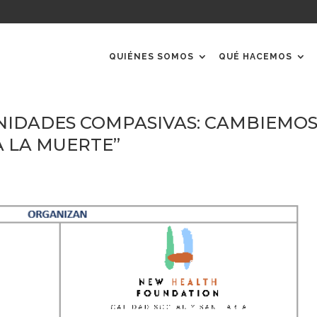
QUIÉNES SOMOS
QUÉ HACEMOS
IDADES COMPASIVAS: CAMBIEMO
 LA MUERTE”