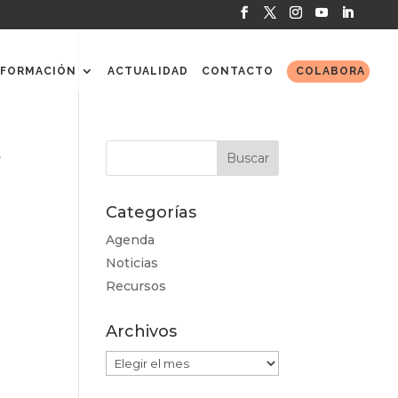
FORMACIÓN
ACTUALIDAD
CONTACTO
COLABORA
S
Categorías
Agenda
Noticias
Recursos
Archivos
Archivos