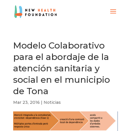
Modelo Colaborativo
para el abordaje de la
atención sanitaria y
social en el municipio
de Tona
Mar 23, 2016
|
Noticias