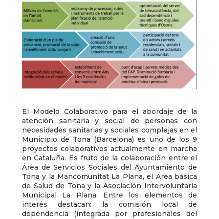
El Modelo Colaborativo para el abordaje de la
atención sanitaria y social de personas con
necesidades sanitarias y sociales complejas en el
Municipio de Tona (Barcelona) es uno de los 9
proyectos colaborativos actualmente en marcha
en Cataluña. Es fruto de la colaboración entre el
Área de Servicios Sociales del Ayuntamiento de
Tona y la Mancomunitat La Plana, el Área básica
de Salud de Tona y la Asociación Intervoluntaria
Municipal La Plana. Entre los elementos de
interés destacan: la comisión local de
dependencia (integrada por profesionales del