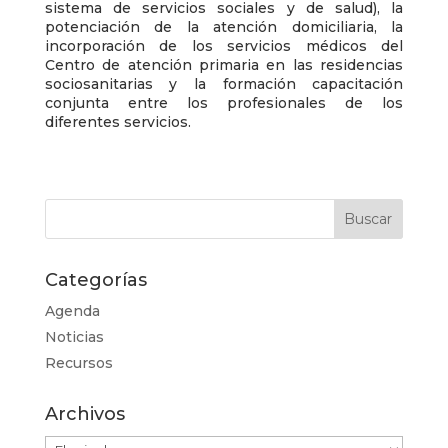
sistema de servicios sociales y de salud), la
potenciación de la atención domiciliaria, la
incorporación de los servicios médicos del
Centro de atención primaria en las residencias
sociosanitarias y la formación capacitación
conjunta entre los profesionales de los
diferentes servicios.
Categorías
Agenda
Noticias
Recursos
Archivos
Archivos