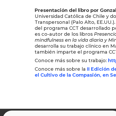
Presentación del libro por Gonza
Universidad Católica de Chile y do
Transpersonal (Palo Alto, EE.UU.).
del programa CCT desarrollado po
es co-autor de los libros
Presencia
mindfulness en la vida diaria y Mi
desarrolla su trabajo clínico en
también imparte el programa CC
Conoce más sobre su trabajo:
htt
Conoce más sobre la
II Edición 
el Cultivo de la Compasión, en Se