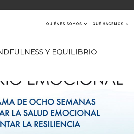
QUIÉNES SOMOS
QUÉ HACEMOS
MINDFULNESS Y EQUILIBRIO