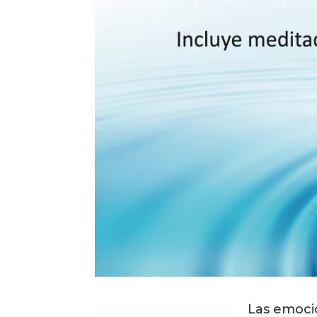
Las emoci