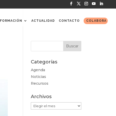
FORMACIÓN
ACTUALIDAD
CONTACTO
COLABORA
Categorías
Agenda
Noticias
Recursos
Archivos
Archivos