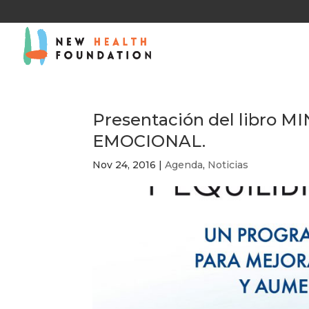
Presentación del libro 
EMOCIONAL.
Nov 24, 2016
|
Agenda
,
Noticias