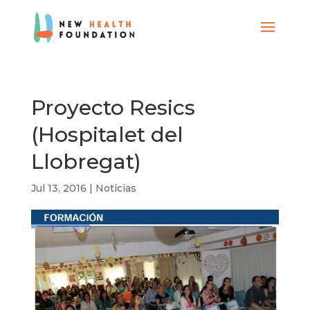
Proyecto Resics
(Hospitalet del
Llobregat)
Jul 13, 2016
|
Noticias