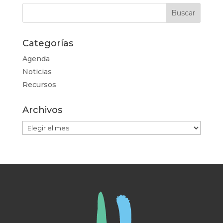
Categorías
Agenda
Noticias
Recursos
Archivos
Archivos