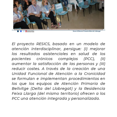
El proyecto RESICS, basado en un modelo de
atención interdisciplinar, persigue: (I) mejorar
los resultados asistenciales en salud de los
pacientes crónicos complejos (PCC), (II)
aumentar la satisfacción de las personas y (III)
reducir costes. A través de la creación de una
Unidad Funcional de Atención a la Cronicidad
se formulan e implementan procedimientos en
los que los equipos de Atención Primaria de
Bellvitge (Delta del Llobregat) y la Residencia
Feixa Llarga (del mismo territorio) ofrecen a los
PCC una atención integrada y personalizada.