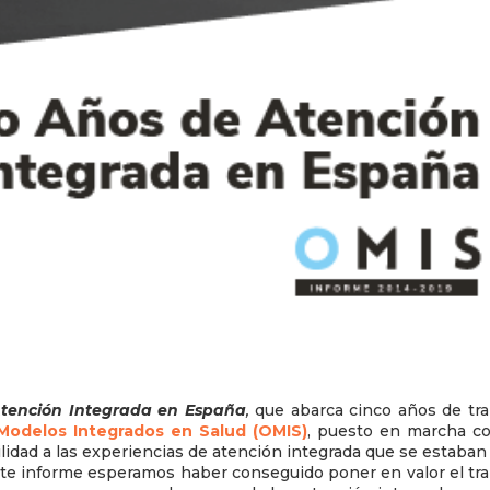
Atención Integrada en España
,
que abarca cinco años de tra
Modelos Integrados en Salud (OMIS)
, puesto en marcha co
ibilidad a las experiencias de atención integrada que se estaban
te informe esperamos haber conseguido poner en valor el tra