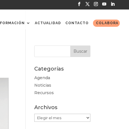
FORMACIÓN
ACTUALIDAD
CONTACTO
COLABORA
Categorías
Agenda
Noticias
Recursos
Archivos
Archivos