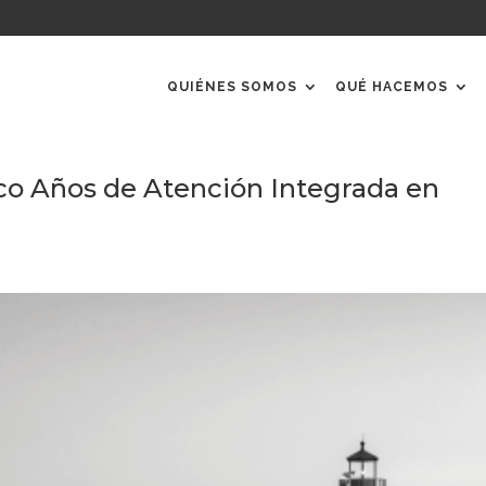
QUIÉNES SOMOS
QUÉ HACEMOS
nco Años de Atención Integrada en