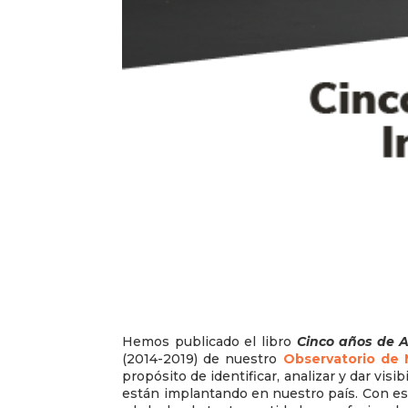
Hemos publicado el libro
Cinco años de 
(2014-2019) de nuestro
Observatorio de 
propósito de identificar, analizar y dar vis
están implantando en nuestro país. Con es