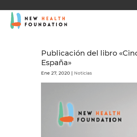
Publicación del libro «Ci
España»
Ene 27, 2020
|
Noticias