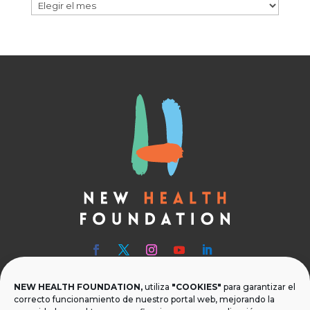
Archivos
NEW HEALTH FOUNDATION,
utiliza
"COOKIES"
para garantizar el

Teléfono
correcto funcionamiento de nuestro portal web, mejorando la