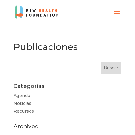
Publicaciones
Categorías
Agenda
Noticias
Recursos
Archivos