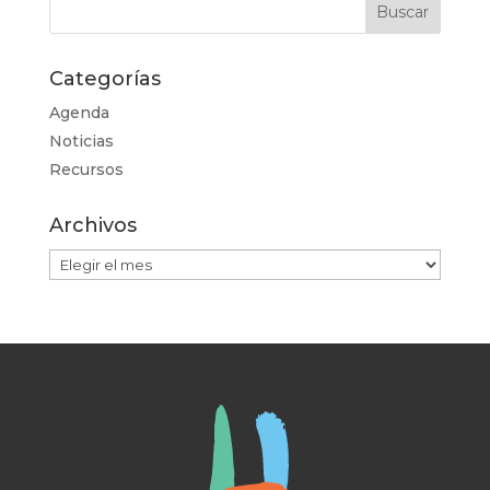
Categorías
Agenda
Noticias
Recursos
Archivos
Archivos