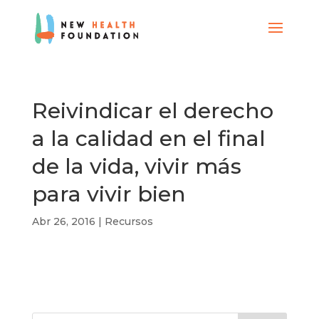
Reivindicar el derecho
a la calidad en el final
de la vida, vivir más
para vivir bien
Abr 26, 2016
|
Recursos