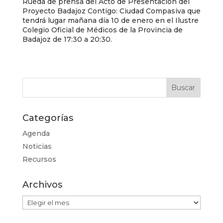
Rueda de prensa del Acto de Presentación del
Proyecto Badajoz Contigo: Ciudad Compasiva que
tendrá lugar mañana día 10 de enero en el Ilustre
Colegio Oficial de Médicos de la Provincia de
Badajoz de 17:30 a 20:30.
Categorías
Agenda
Noticias
Recursos
Archivos
Archivos