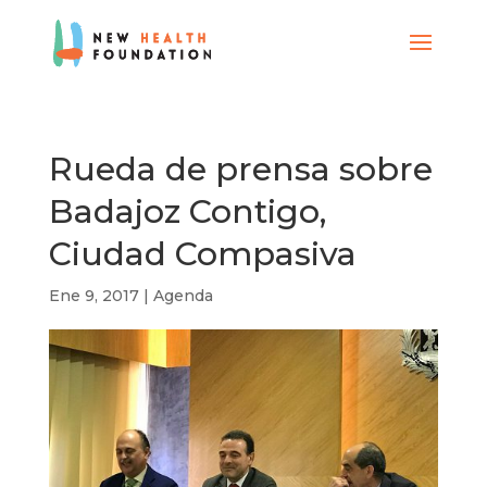
Rueda de prensa sobre
Badajoz Contigo,
Ciudad Compasiva
Ene 9, 2017
|
Agenda