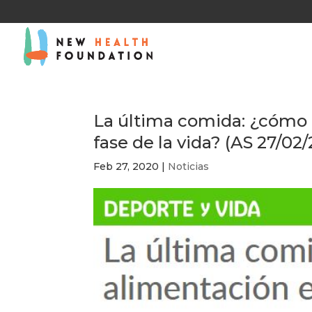
La última comida: ¿cómo a
fase de la vida? (AS 27/02
Feb 27, 2020
|
Noticias