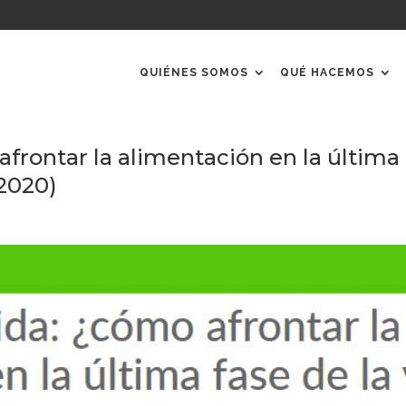
QUIÉNES SOMOS
QUÉ HACEMOS
frontar la alimentación en la última
/2020)