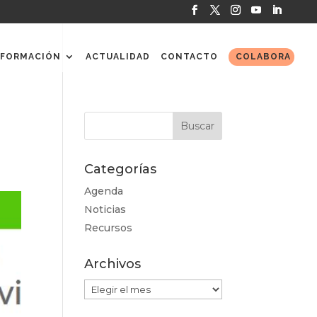
FORMACIÓN
ACTUALIDAD
CONTACTO
COLABORA
Categorías
Agenda
Noticias
Recursos
Archivos
Archivos