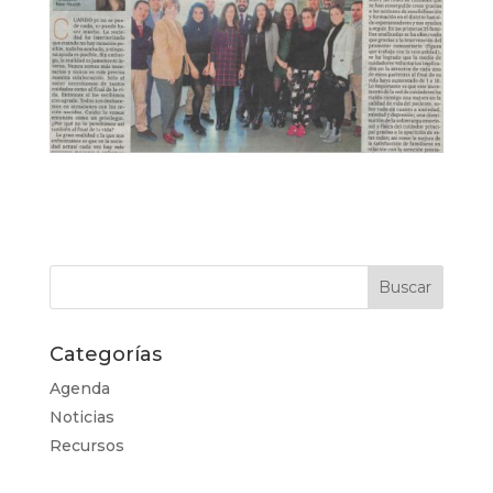
Categorías
Agenda
Noticias
Recursos