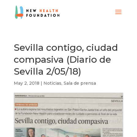
Sevilla contigo, ciudad
compasiva (Diario de
Sevilla 2/05/18)
May 2, 2018
|
Noticias
,
Sala de prensa