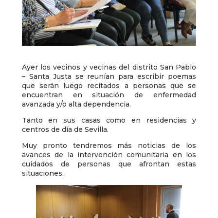
Ayer los vecinos y vecinas del distrito San Pablo
– Santa Justa se reunían para escribir poemas
que serán luego recitados a personas que se
encuentran en situación de enfermedad
avanzada y/o alta dependencia.
Tanto en sus casas como en residencias y
centros de día de Sevilla.
Muy pronto tendremos más noticias de los
avances de la intervención comunitaria en los
cuidados de personas que afrontan estas
situaciones.