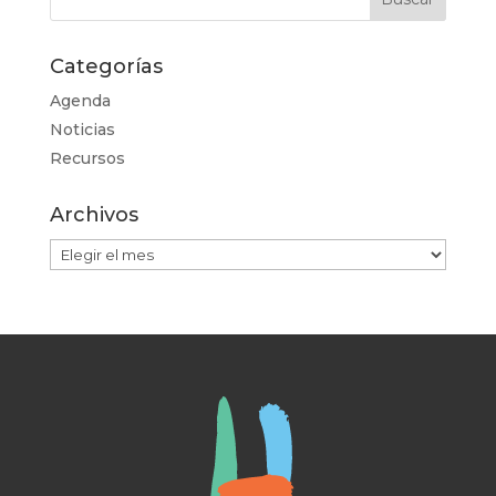
Categorías
Agenda
Noticias
Recursos
Archivos
Archivos