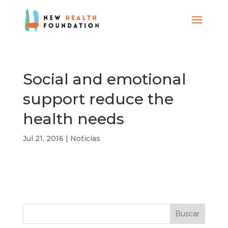
Social and emotional
support reduce the
health needs
Jul 21, 2016
|
Noticias