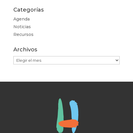
Categorías
Agenda
Noticias
Recursos
Archivos
Archivos