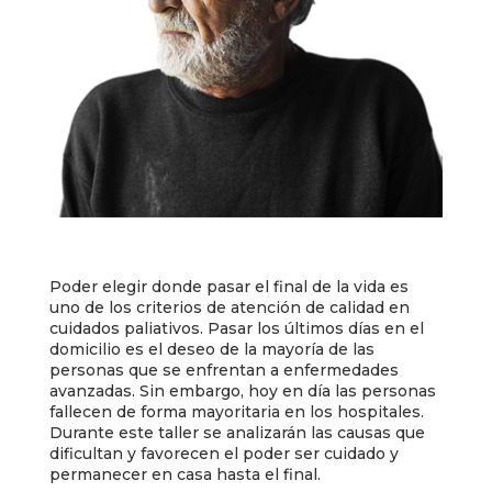
Poder elegir donde pasar el final de la vida es
uno de los criterios de atención de calidad en
cuidados paliativos. Pasar los últimos días en el
domicilio es el deseo de la mayoría de las
personas que se enfrentan a enfermedades
avanzadas. Sin embargo, hoy en día las personas
fallecen de forma mayoritaria en los hospitales.
Durante este taller se analizarán las causas que
dificultan y favorecen el poder ser cuidado y
permanecer en casa hasta el final.