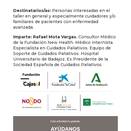
Destinatarios/as:
Personas interesadas en el
taller en general y especialmente cuidadores y/o
familiares de pacientes con enfermedad
avanzada.
Imparte:
Rafael Mota Vargas.
Consultor Médico
de la Fundación New Health. Médico internista.
Especialista en Cuidados Paliativos. Equipo de
Soporte de Cuidados Paliativos. Hospital
Universitario de Badajoz. Ex Presidente de la
Sociedad Española de Cuidados Paliativos.