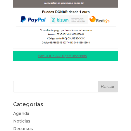
Categorías
Agenda
Noticias
Recursos