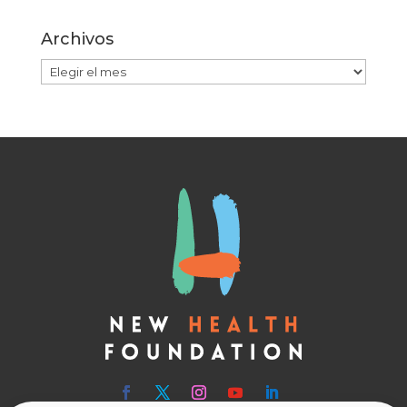
Archivos
Archivos