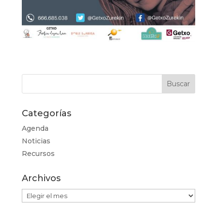
Categorías
Agenda
Noticias
Recursos
Archivos
Archivos