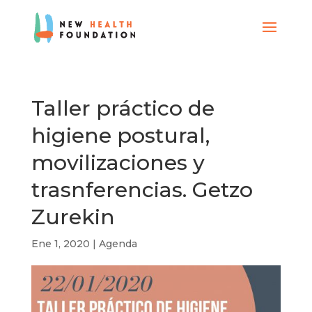
Taller práctico de
higiene postural,
movilizaciones y
trasnferencias. Getzo
Zurekin
Ene 1, 2020
|
Agenda