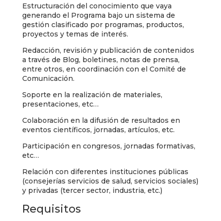
Estructuración del conocimiento que vaya
generando el Programa bajo un sistema de
gestión clasificado por programas, productos,
proyectos y temas de interés.
Redacción, revisión y publicación de contenidos
a través de Blog, boletines, notas de prensa,
entre otros, en coordinación con el Comité de
Comunicación.
Soporte en la realización de materiales,
presentaciones, etc…
Colaboración en la difusión de resultados en
eventos científicos, jornadas, artículos, etc.
Participación en congresos, jornadas formativas,
etc…
Relación con diferentes instituciones públicas
(consejerías servicios de salud, servicios sociales)
y privadas (tercer sector, industria, etc.)
Requisitos