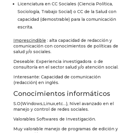
Licenciatura en CC Sociales (Ciencia Política,
Sociología, Trabajo Social) o CC de la Salud con
capacidad (demostrable) para la comunicación
escrita.
Imprescindible
: alta capacidad de redacción y
comunicación con conocimientos de políticas de
salud y/o sociales.
Deseable: Experiencia investigadora o de
consultoría en el sector salud y/o atención social.
Interesante: Capacidad de comunicación
(redacción) en inglés.
Conocimientos informáticos
S.O(Windows,Linux,etc…), Nivel avanzado en el
manejo y control de redes sociales.
Valorables Softwares de Investigación.
Muy valorable manejo de programas de edición y