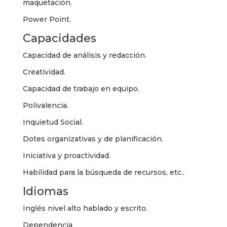
maquetación.
Power Point.
Capacidades
Capacidad de análisis y redacción.
Creatividad.
Capacidad de trabajo en equipo.
Polivalencia.
Inquietud Social.
Dotes organizativas y de planificación.
Iniciativa y proactividad.
Habilidad para la búsqueda de recursos, etc..
Idiomas
Inglés nivel alto hablado y escrito.
Dependencia