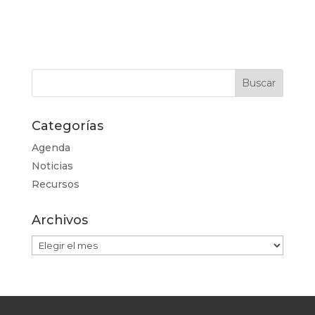
Categorías
Agenda
Noticias
Recursos
Archivos
Archivos