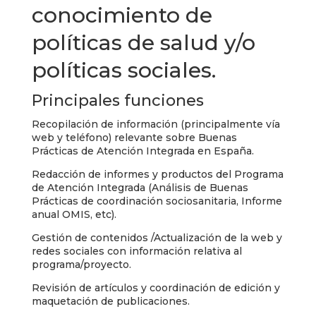
conocimiento de
políticas de salud y/o
políticas sociales.
Principales funciones
Recopilación de información (principalmente vía
web y teléfono) relevante sobre Buenas
Prácticas de Atención Integrada en España.
Redacción de informes y productos del Programa
de Atención Integrada (Análisis de Buenas
Prácticas de coordinación sociosanitaria, Informe
anual OMIS, etc).
Gestión de contenidos /Actualización de la web y
redes sociales con información relativa al
programa/proyecto.
Revisión de artículos y coordinación de edición y
maquetación de publicaciones.