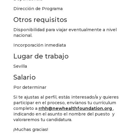
Dirección de Programa
Otros requisitos
Disponibilidad para viajar eventualmente a nivel
nacional.
Incorporación inmediata
Lugar de trabajo
Sevilla
Salario
Por determinar
Si te ajustas al perfil, estás interesado/a y quieres
participar en el proceso, envíanos tu currículum
completo a
rrhh@newhealthfoundation.org
,
indicando en el asunto el nombre del puesto y
valoraremos tu candidatura.
¡Muchas gracias!