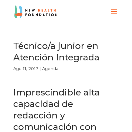
Técnico/a junior en
Atención Integrada
Ago 11, 2017
|
Agenda
Imprescindible alta
capacidad de
redacción y
comunicación con