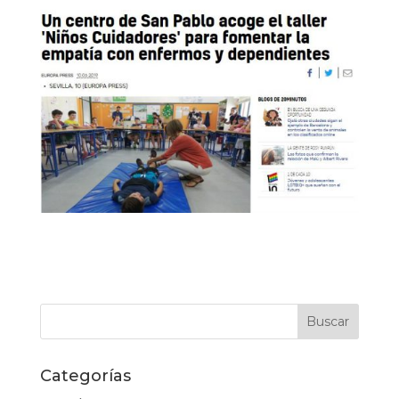
Categorías