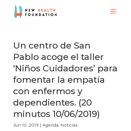
Un centro de San
Pablo acoge el taller
‘Niños Cuidadores’ para
fomentar la empatía
con enfermos y
dependientes. (20
minutos 10/06/2019)
Jun 10, 2019
|
Agenda
,
Noticias