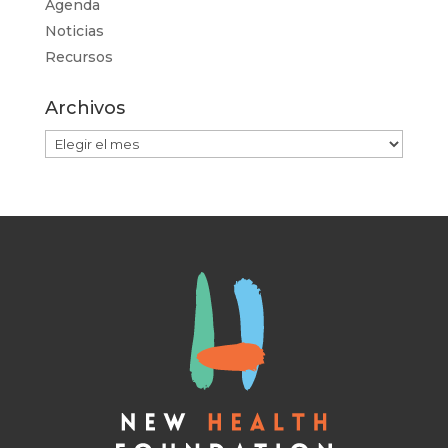
Agenda
Noticias
Recursos
Archivos
Archivos