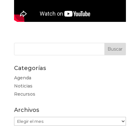
Categorías
Agenda
Noticias
Recursos
Archivos
Archivos