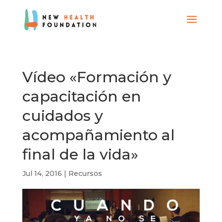
Vídeo «Formación y
capacitación en
cuidados y
acompañamiento al
final de la vida»
Jul 14, 2016
|
Recursos