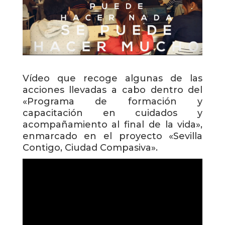
Vídeo que recoge algunas de las
acciones llevadas a cabo dentro del
«Programa de formación y
capacitación en cuidados y
acompañamiento al final de la vida»,
enmarcado en el proyecto «Sevilla
Contigo, Ciudad Compasiva».