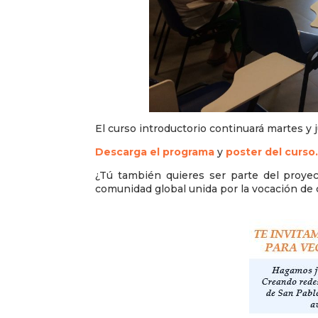
El curso introductorio continuará martes y
Descarga el programa
y
poster del curso
¿Tú también quieres ser parte del proye
comunidad global unida por la vocación de 