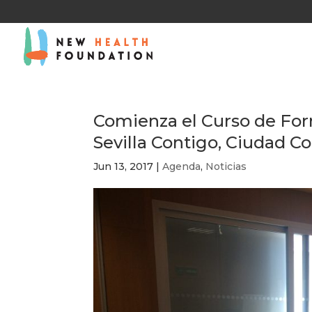
Comienza el Curso de Form
Sevilla Contigo, Ciudad C
Jun 13, 2017
|
Agenda
,
Noticias