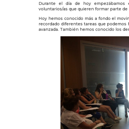
Durante el día de hoy empezábamos el
voluntarios/as que quieren formar parte de 
Hoy hemos conocido más a fondo el movimi
recordado diferentes tareas que podemos h
avanzada. También hemos conocido los de